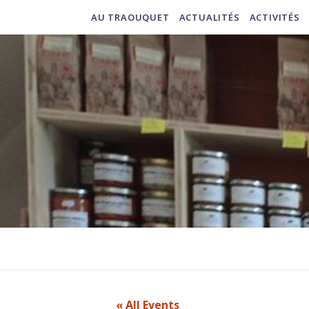
AU TRAOUQUET
ACTUALITÉS
ACTIVITÉS
« All Events