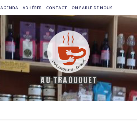
AGENDA
ADHÉRER
CONTACT
ON PARLE DE NOUS