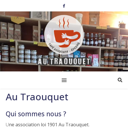
Au Traouquet
Qui sommes nous ?
Une association loi 1901 Au Traouquet.