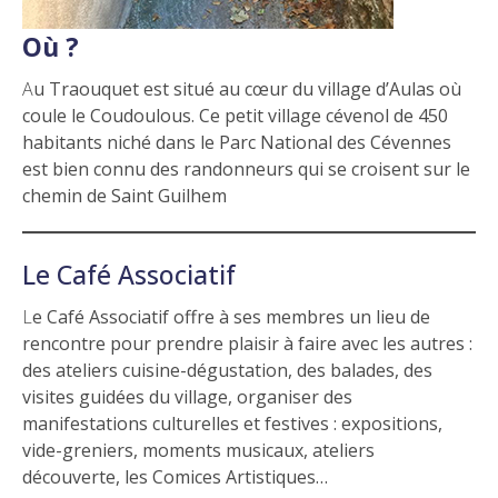
Où ?
Au Traouquet est situé au cœur du village d’Aulas où
coule le Coudoulous. Ce petit village cévenol de 450
habitants niché dans le Parc National des Cévennes
est bien connu des randonneurs qui se croisent sur le
chemin de Saint Guilhem
Le Café Associatif
Le Café Associatif offre à ses membres un lieu de
rencontre pour prendre plaisir à faire avec les autres :
des ateliers cuisine-dégustation, des balades, des
visites guidées du village, organiser des
manifestations culturelles et festives : expositions,
vide-greniers, moments musicaux, ateliers
découverte, les Comices Artistiques…