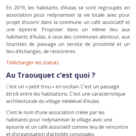
En 2019, les habitants d’Aulas se sont regroupés en
association pour redynamiser la vie locale avec pour
projet d’ouvrir dans la commune un café associatif et
une épicerie. Proposer dans un même lieu aux
habitants d’Aulas, à ceux des communes alentour, aux
touristes de passage un service de proximité et un
lieu d’échanges, de rencontres.
Télécharger les statuts
Au Traouquet c’est quoi ?
C’est un « petit trou » en occitan. C’est un passage
étroit entre les habitations. C’est une caractéristique
architecturale du village médiéval d’Aulas.
C’est le nom d’une association créée par les
habitants
pour redynamiser le village avec une
épicerie et un café associatif comme lieu de rencontre
et d’organisation d’activités conviviales.