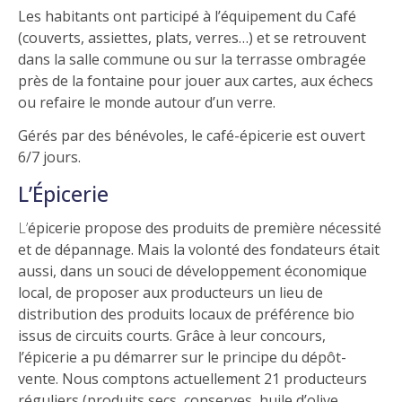
Les habitants ont participé à l’équipement du Café
(couverts, assiettes, plats, verres…) et se retrouvent
dans la salle commune ou sur la terrasse ombragée
près de la fontaine pour jouer aux cartes, aux échecs
ou refaire le monde autour d’un verre.
Gérés par des bénévoles, le café-épicerie est ouvert
6/7 jours.
L’Épicerie
L’épicerie propose des produits de première nécessité
et de dépannage. Mais la volonté des fondateurs était
aussi, dans un souci de développement économique
local, de proposer aux producteurs un lieu de
distribution des produits locaux de préférence bio
issus de circuits courts. Grâce à leur concours,
l’épicerie a pu démarrer sur le principe du dépôt-
vente. Nous comptons actuellement 21 producteurs
réguliers (produits secs, conserves, huile d’olive,