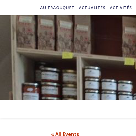
AU TRAOUQUET
ACTUALITÉS
ACTIVITÉS
« All Events