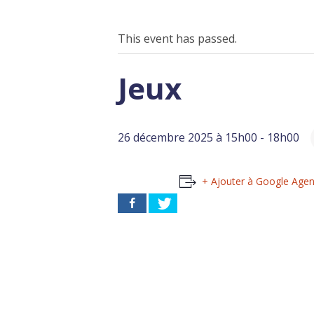
This event has passed.
Jeux
26 décembre 2025 à 15h00
-
18h00
+ Ajouter à Google Age