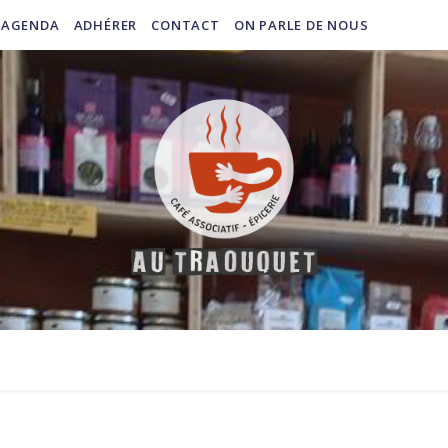
AGENDA
ADHÉRER
CONTACT
ON PARLE DE NOUS