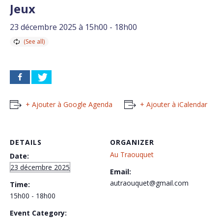
Jeux
23 décembre 2025 à 15h00
-
18h00
+ Ajouter à Google Agenda
+ Ajouter à iCalendar
DETAILS
ORGANIZER
Au Traouquet
Date:
23 décembre 2025
Email:
autraouquet@gmail.com
Time:
15h00 - 18h00
Event Category: