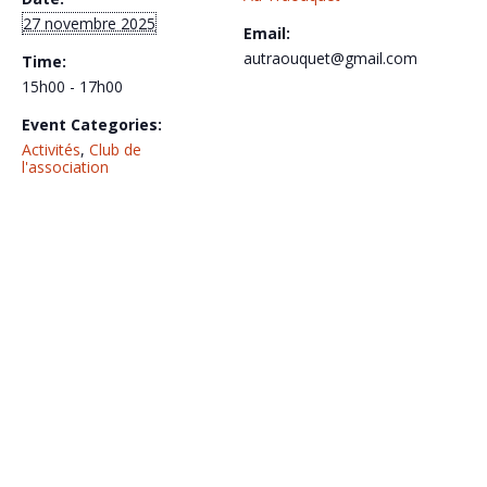
27 novembre 2025
Email:
autraouquet@gmail.com
Time:
15h00 - 17h00
Event Categories:
Activités
,
Club de
l'association