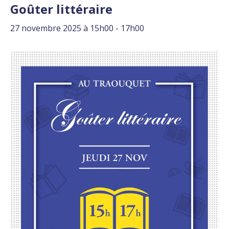
Goûter littéraire
27 novembre 2025 à 15h00
-
17h00