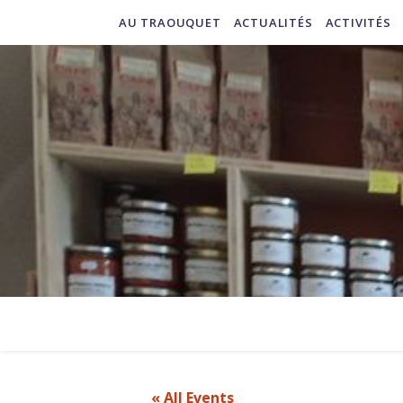
AU TRAOUQUET
ACTUALITÉS
ACTIVITÉS
« All Events