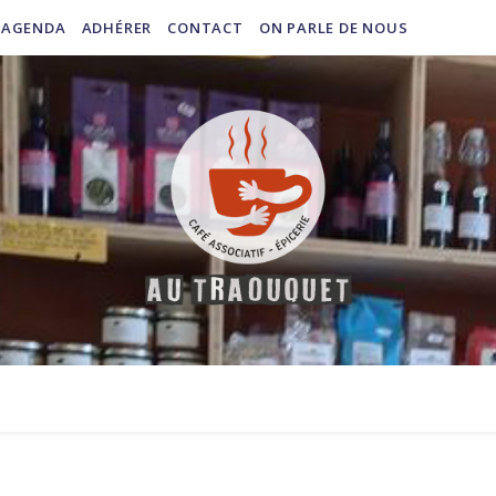
AGENDA
ADHÉRER
CONTACT
ON PARLE DE NOUS