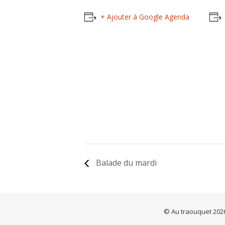
+ Ajouter à Google Agenda
Balade du mardi
© Au traouquet 2026