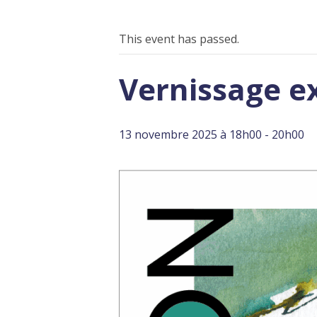
This event has passed.
Vernissage e
13 novembre 2025 à 18h00
-
20h00