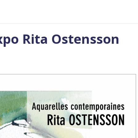
xpo Rita Ostensson