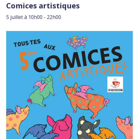
Comices artistiques
5 juillet à 10h00
-
22h00