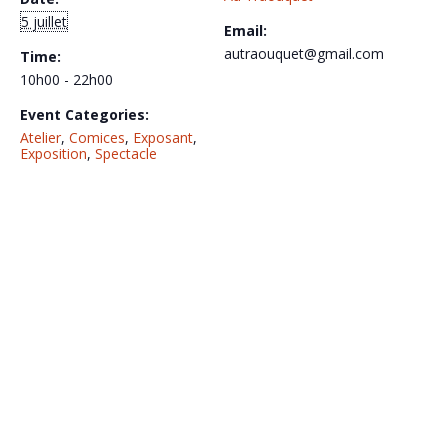
5 juillet
Email:
autraouquet@gmail.com
Time:
10h00 - 22h00
Event Categories:
Atelier
,
Comices
,
Exposant
,
Exposition
,
Spectacle