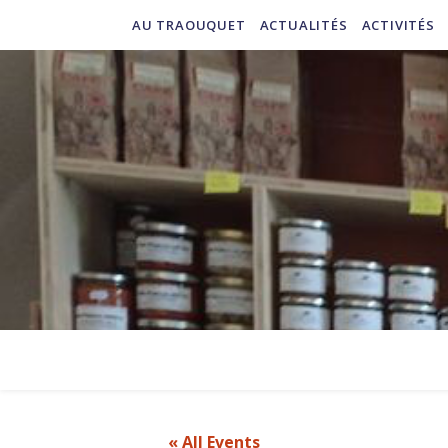
AU TRAOUQUET
ACTUALITÉS
ACTIVITÉS
« All Events