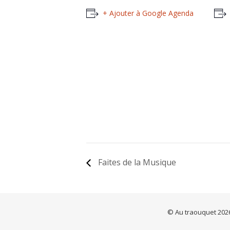
+ Ajouter à Google Agenda
Faites de la Musique
© Au traouquet 2026