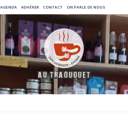
AGENDA
ADHÉRER
CONTACT
ON PARLE DE NOUS