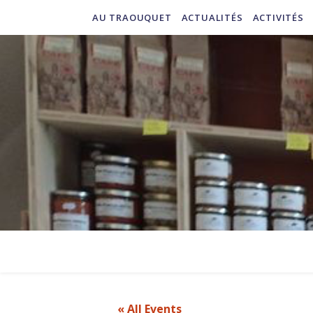
AU TRAOUQUET
ACTUALITÉS
ACTIVITÉS
« All Events