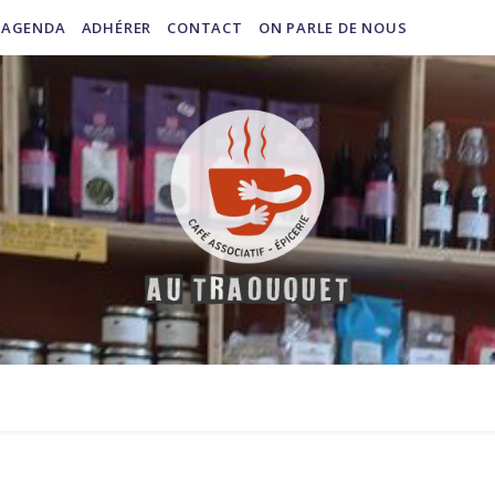
AGENDA
ADHÉRER
CONTACT
ON PARLE DE NOUS