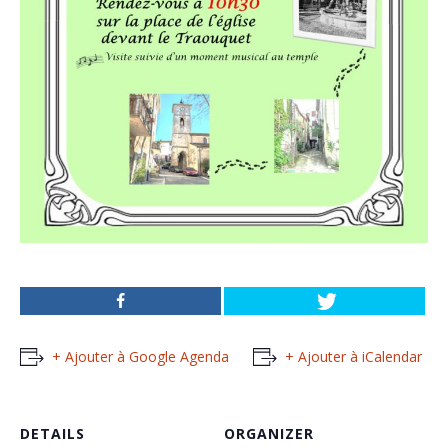
+ Ajouter à Google Agenda
+ Ajouter à iCalendar
DETAILS
ORGANIZER