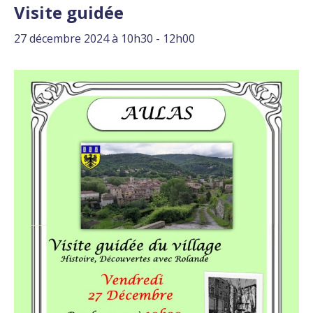
Visite guidée
27 décembre 2024 à 10h30
-
12h00