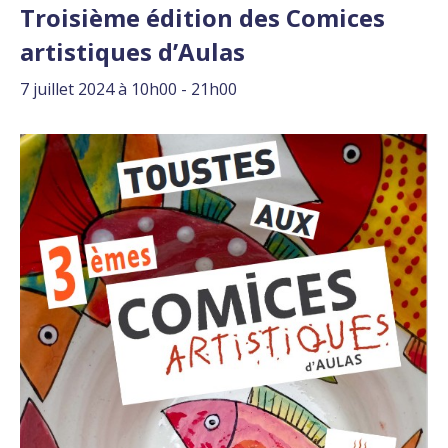
Troisième édition des Comices
artistiques d’Aulas
7 juillet 2024 à 10h00
-
21h00