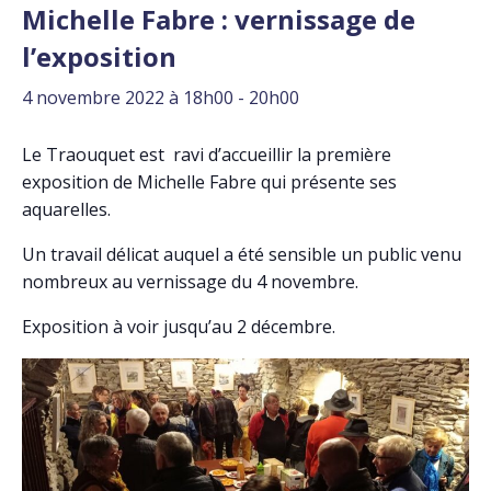
Michelle Fabre : vernissage de
l’exposition
4 novembre 2022 à 18h00
-
20h00
Le Traouquet est ravi d’accueillir la première
exposition de Michelle Fabre qui présente ses
aquarelles.
Un travail délicat auquel a été sensible un public venu
nombreux au vernissage du 4 novembre.
Exposition à voir jusqu’au 2 décembre.