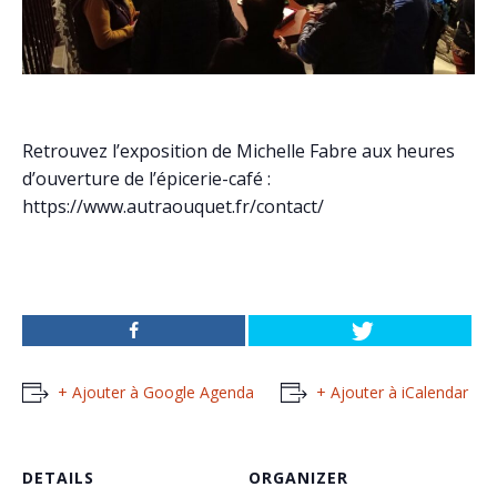
Retrouvez l’exposition de Michelle Fabre aux heures
d’ouverture de l’épicerie-café :
https://www.autraouquet.fr/contact/
+ Ajouter à Google Agenda
+ Ajouter à iCalendar
DETAILS
ORGANIZER