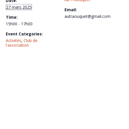
Date:
27 mars 2025
Email:
autraouquet@gmail.com
Time:
15h00 - 17h00
Event Categories:
Activités
,
Club de
l'association