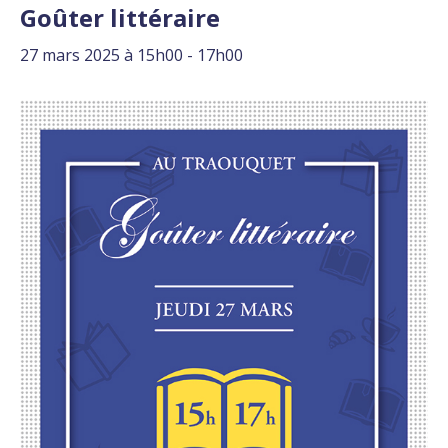
Goûter littéraire
27 mars 2025 à 15h00
-
17h00