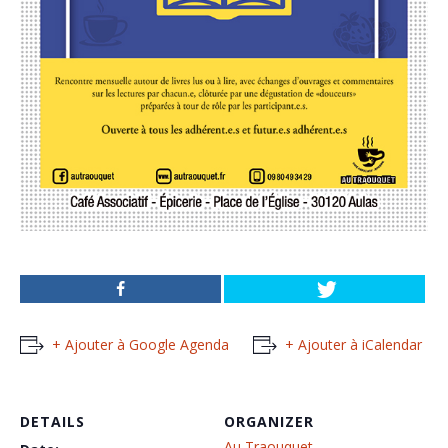
+ Ajouter à Google Agenda
+ Ajouter à iCalendar
DETAILS
ORGANIZER
Au Traouquet