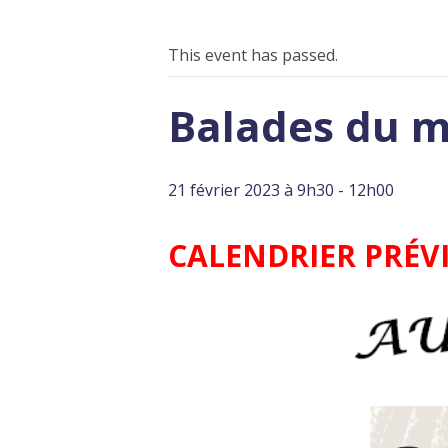
This event has passed.
Balades du m
21 février 2023 à 9h30
-
12h00
CALENDRIER PRÉVI