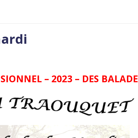
ardi
SIONNEL – 2023 – DES BALAD