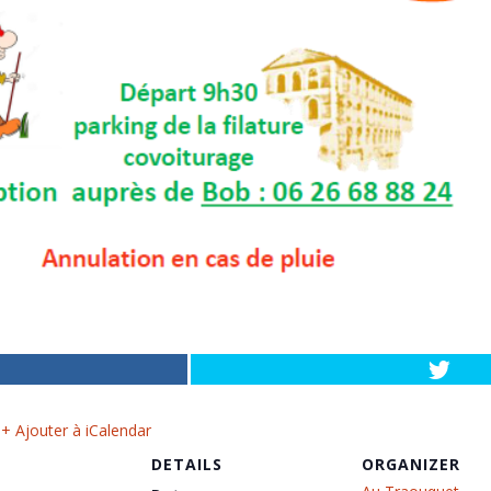
+ Ajouter à iCalendar
DETAILS
ORGANIZER