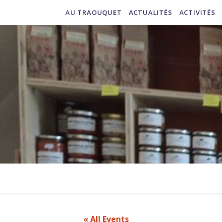
AU TRAOUQUET
ACTUALITÉS
ACTIVITÉS
« All Events