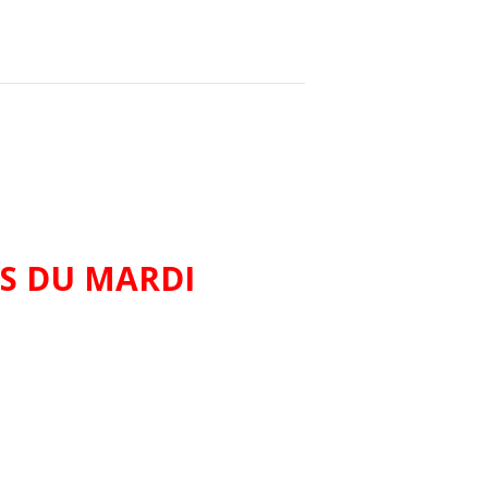
ES DU MARDI