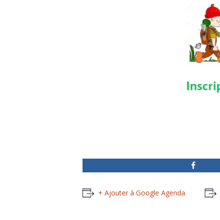
+ Ajouter à Google Agenda