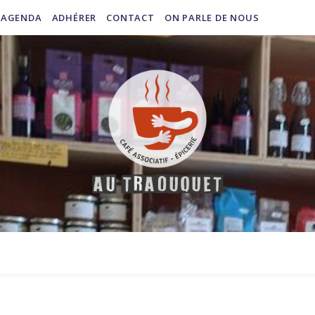
AGENDA
ADHÉRER
CONTACT
ON PARLE DE NOUS