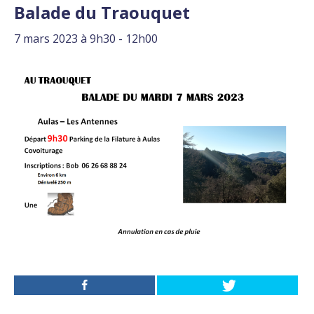
Balade du Traouquet
7 mars 2023 à 9h30
-
12h00