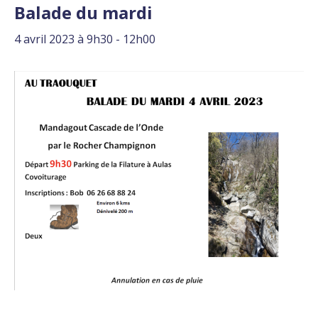
Balade du mardi
4 avril 2023 à 9h30
-
12h00