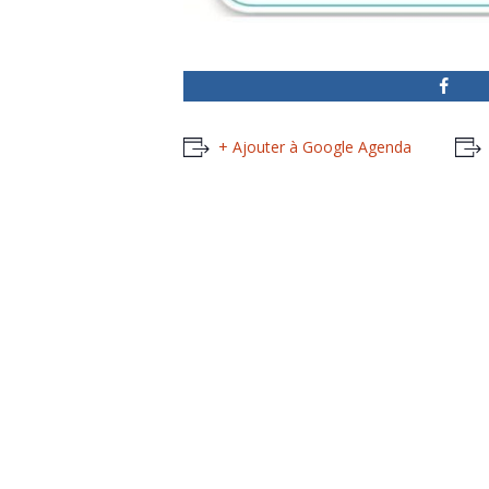
+ Ajouter à Google Agenda