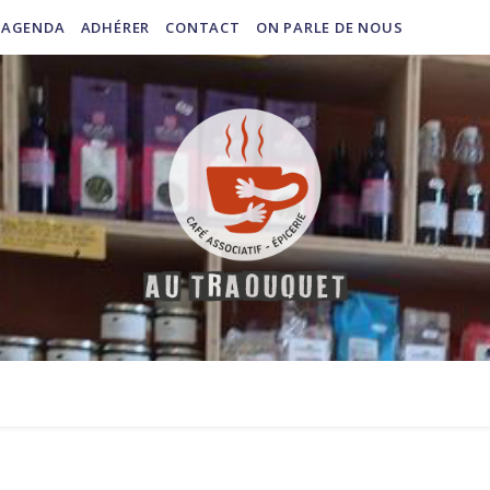
AGENDA
ADHÉRER
CONTACT
ON PARLE DE NOUS