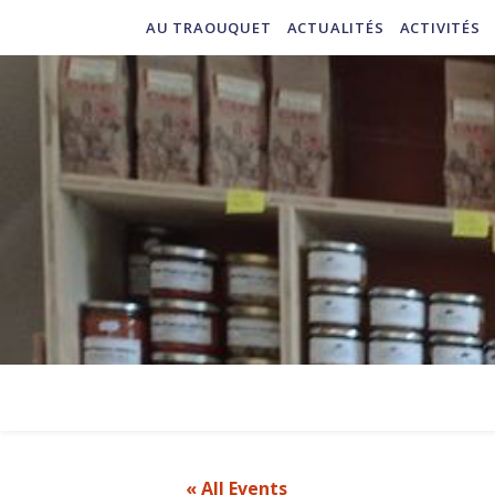
AU TRAOUQUET
ACTUALITÉS
ACTIVITÉS
« All Events