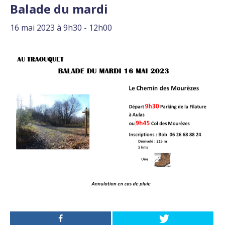
Balade du mardi
16 mai 2023 à 9h30
-
12h00