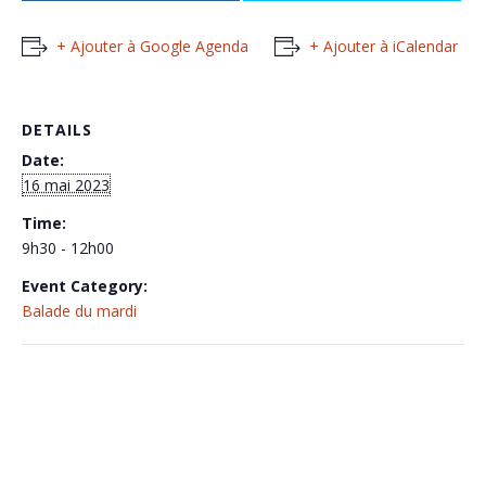
+ Ajouter à Google Agenda
+ Ajouter à iCalendar
DETAILS
Date:
16 mai 2023
Time:
9h30 - 12h00
Event Category:
Balade du mardi