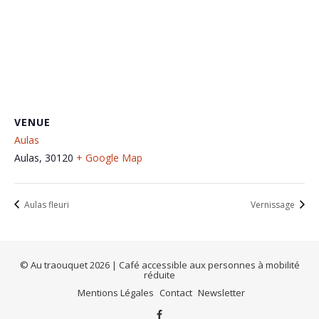
VENUE
Aulas
Aulas
,
30120
+ Google Map
Aulas fleuri
Vernissage
© Au traouquet 2026 | Café accessible aux personnes à mobilité
réduite
Mentions Légales
Contact
Newsletter