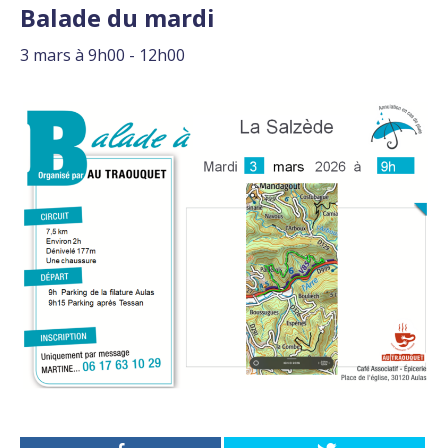
Balade du mardi
3 mars à 9h00
-
12h00