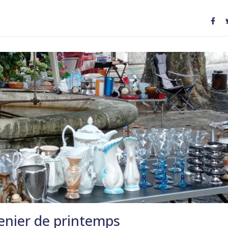
enier de printemps