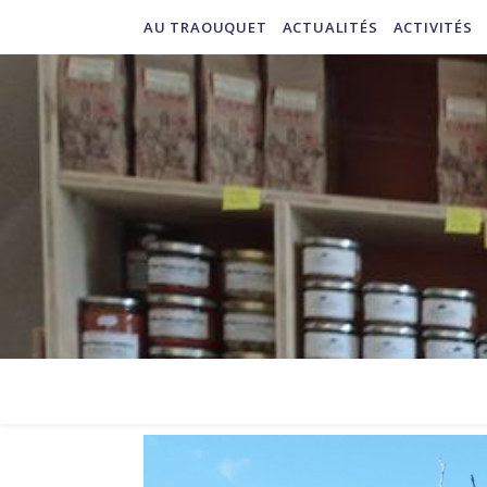
AU TRAOUQUET
ACTUALITÉS
ACTIVITÉS