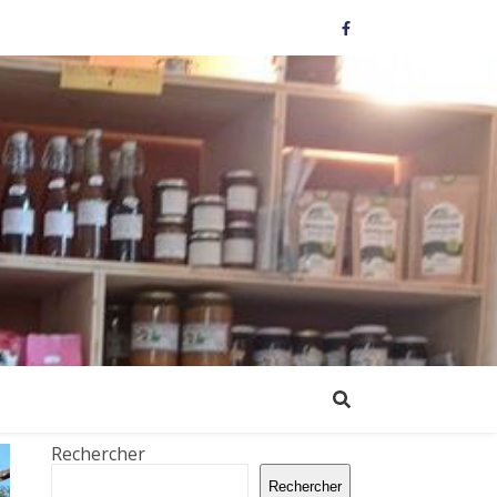
Rechercher
Rechercher