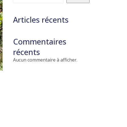
Articles récents
Commentaires
récents
Aucun commentaire à afficher.