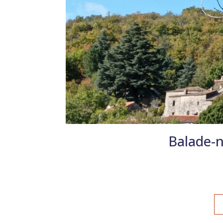
Balade-