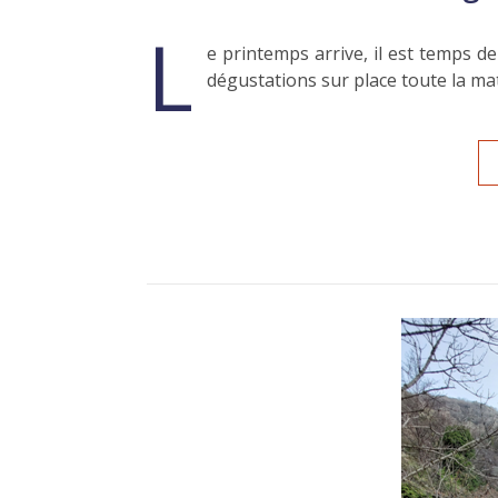
L
e printemps arrive, il est temps de
dégustations sur place toute la mat