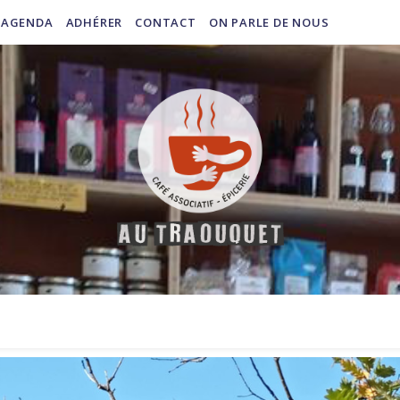
AGENDA
ADHÉRER
CONTACT
ON PARLE DE NOUS