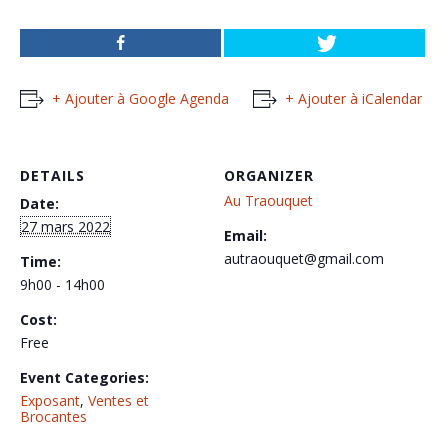
+ Ajouter à Google Agenda
+ Ajouter à iCalendar
DETAILS
ORGANIZER
Au Traouquet
Date:
27 mars 2022
Email:
autraouquet@gmail.com
Time:
9h00 - 14h00
Cost:
Free
Event Categories:
Exposant
,
Ventes et
Brocantes