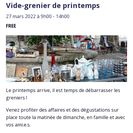
Vide-grenier de printemps
27 mars 2022 à 9h00
-
14h00
FREE
Le printemps arrive, il est temps de débarrasser les
greniers !
Venez profiter des affaires et des dégustations sur
place toute la matinée de dimanche, en famille et avec
vos ami.e.s.