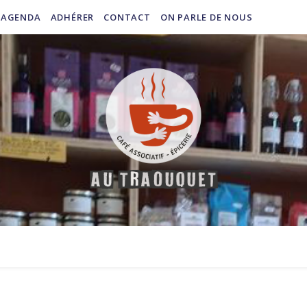
AGENDA
ADHÉRER
CONTACT
ON PARLE DE NOUS