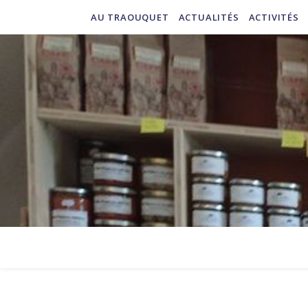
AU TRAOUQUET
ACTUALITÉS
ACTIVITÉS