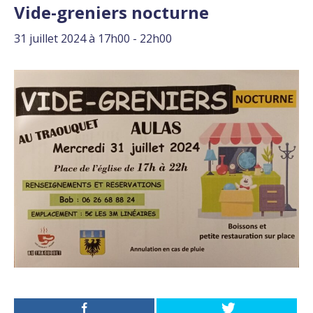
Vide-greniers nocturne
31 juillet 2024 à 17h00
-
22h00