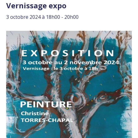
Vernissage expo
3 octobre 2024 à 18h00
-
20h00