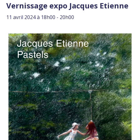
Vernissage expo Jacques Etienne
11 avril 2024 à 18h00
-
20h00