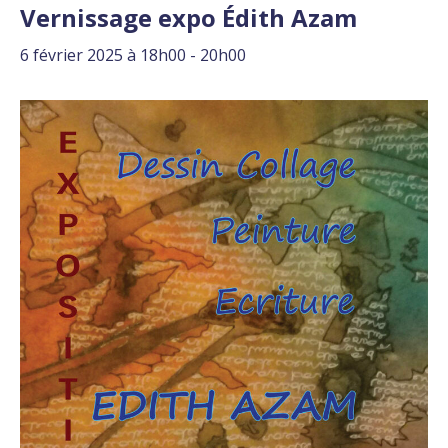
Vernissage expo Édith Azam
6 février 2025 à 18h00
-
20h00