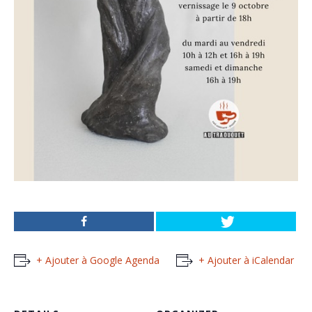
+ Ajouter à Google Agenda
+ Ajouter à iCalendar