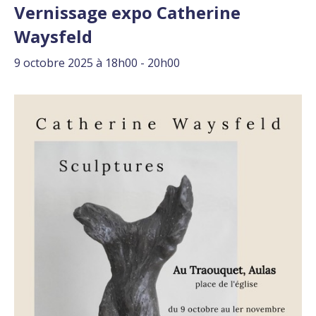
Vernissage expo Catherine
Waysfeld
9 octobre 2025 à 18h00
-
20h00