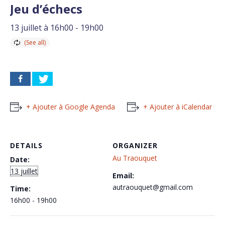
Jeu d’échecs
13 juillet à 16h00
-
19h00
+ Ajouter à Google Agenda
+ Ajouter à iCalendar
DETAILS
ORGANIZER
Au Traouquet
Date:
13 juillet
Email:
autraouquet@gmail.com
Time:
16h00 - 19h00