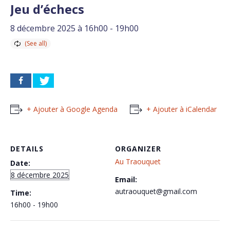
Jeu d’échecs
8 décembre 2025 à 16h00
-
19h00
+ Ajouter à Google Agenda
+ Ajouter à iCalendar
DETAILS
ORGANIZER
Au Traouquet
Date:
8 décembre 2025
Email:
autraouquet@gmail.com
Time:
16h00 - 19h00