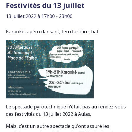
Festivités du 13 juillet
13 juillet 2022 à 17h00
-
23h00
Karaoké, apéro dansant, feu d’artifice, bal
Le spectacle pyrotechnique n’était pas au rendez-vous
des festivités du 13 juillet 2022 à Aulas.
Mais, c’est un autre spectacle qu’ont assuré les