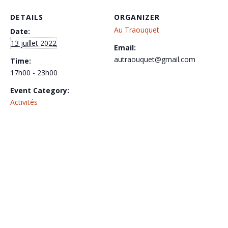
DETAILS
ORGANIZER
Au Traouquet
Date:
13 juillet 2022
Email:
autraouquet@gmail.com
Time:
17h00 - 23h00
Event Category:
Activités