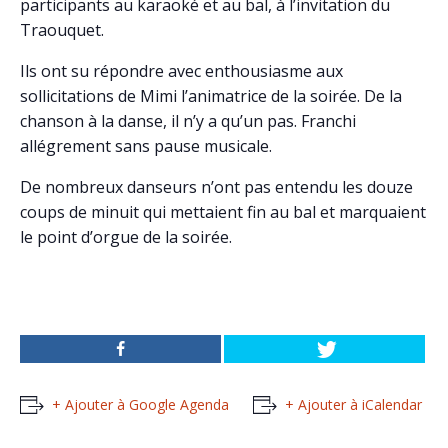
participants au karaoké et au bal, à l’invitation du
Traouquet.
Ils ont su répondre avec enthousiasme aux
sollicitations de Mimi l’animatrice de la soirée. De la
chanson à la danse, il n’y a qu’un pas. Franchi
allégrement sans pause musicale.
De nombreux danseurs n’ont pas entendu les douze
coups de minuit qui mettaient fin au bal et marquaient
le point d’orgue de la soirée.
+ Ajouter à Google Agenda
+ Ajouter à iCalendar