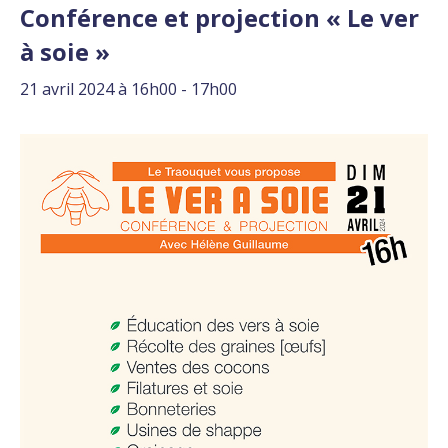
Conférence et projection « Le ver
à soie »
21 avril 2024 à 16h00
-
17h00