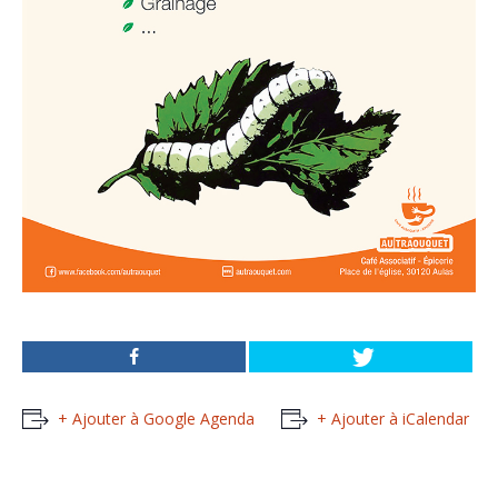
+ Ajouter à Google Agenda
+ Ajouter à iCalendar