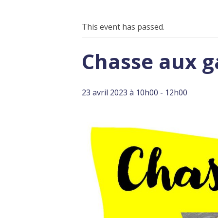
This event has passed.
Chasse aux g
23 avril 2023 à 10h00
-
12h00