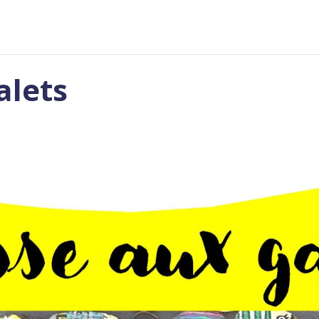
alets