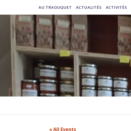
AU TRAOUQUET
ACTUALITÉS
ACTIVITÉS
« All Events