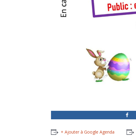
+ Ajouter à Google Agenda