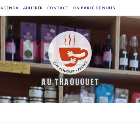
AGENDA
ADHÉRER
CONTACT
ON PARLE DE NOUS