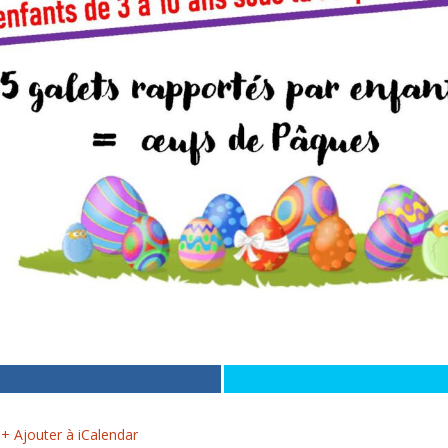
+ Ajouter à iCalendar