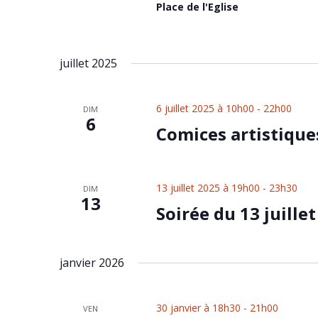
Place de l'Eglise
juillet 2025
6 juillet 2025 à 10h00
-
22h00
DIM
6
Comices artistique
13 juillet 2025 à 19h00
-
23h30
DIM
13
Soirée du 13 juillet
janvier 2026
30 janvier à 18h30
-
21h00
VEN