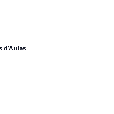
s d’Aulas