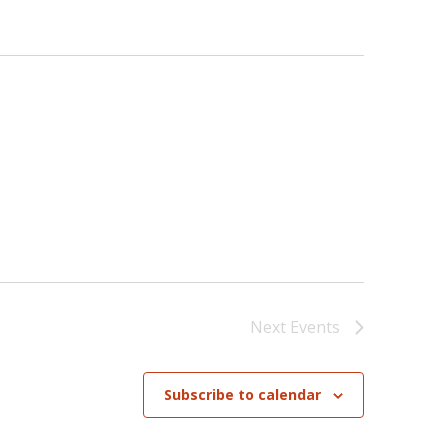
Next
Events
Subscribe to calendar