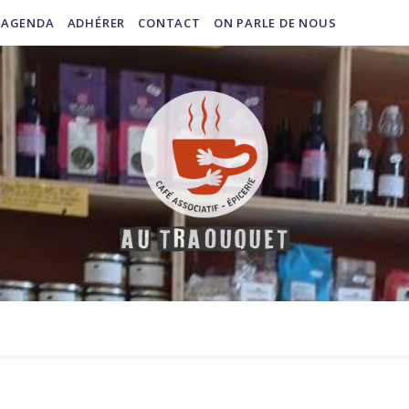
AGENDA
ADHÉRER
CONTACT
ON PARLE DE NOUS