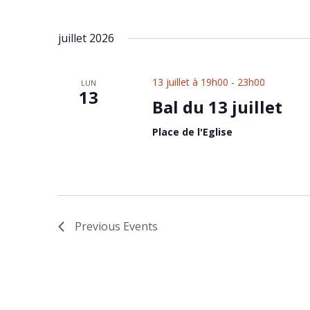
juillet 2026
13 juillet à 19h00
-
23h00
LUN
13
Bal du 13 juillet
Place de l'Eglise
Previous
Events