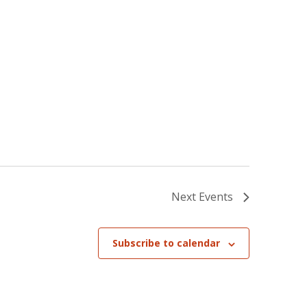
Next
Events
Subscribe to calendar