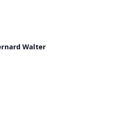
ernard Walter