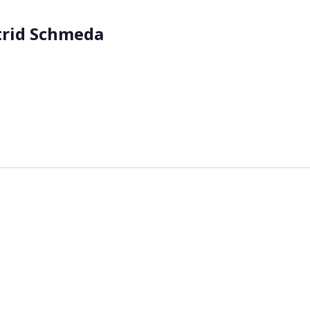
trid Schmeda