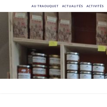
AU TRAOUQUET
ACTUALITÉS
ACTIVITÉS