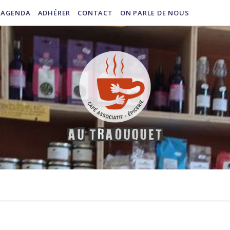
AGENDA
ADHÉRER
CONTACT
ON PARLE DE NOUS